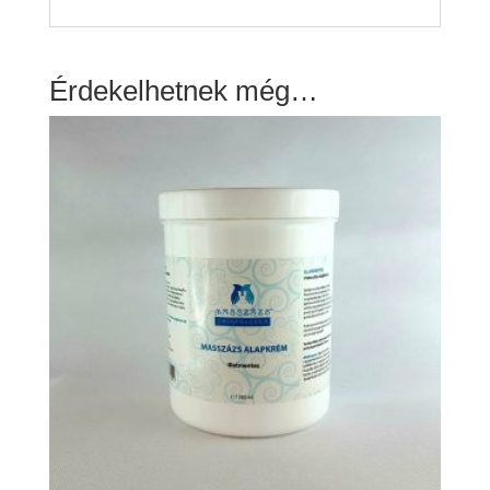
Érdekelhetnek még…