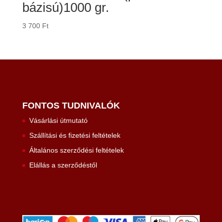
bázisú)1000 gr.
3 700
Ft
FONTOS TUDNIVALÓK
Vásárlási útmutató
Szállítási és fizetési feltételek
Általános szerződési feltételek
Elállás a szerződéstől