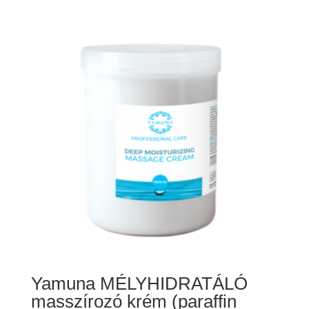
Yamuna MÉLYHIDRATÁLÓ
masszírozó krém (paraffin