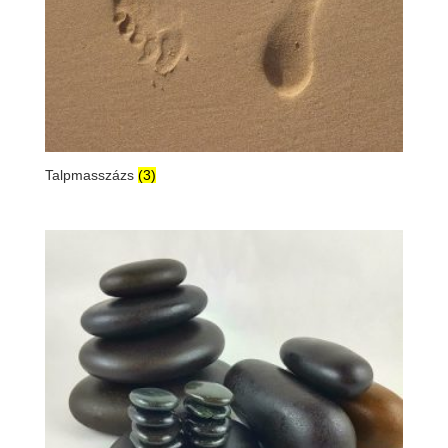
Talpmasszázs
(3)