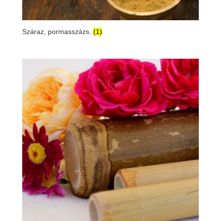
Száraz, pormasszázs.
(1)