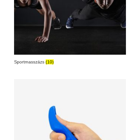
Sportmasszázs
(10)