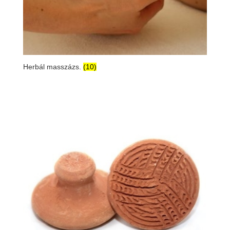
Herbál masszázs.
(10)