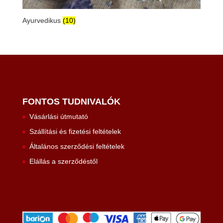
Ayurvedikus
(10)
FONTOS TUDNIVALÓK
Vásárlási útmutató
Szállítási és fizetési feltételek
Általános szerződési feltételek
Elállás a szerződéstől