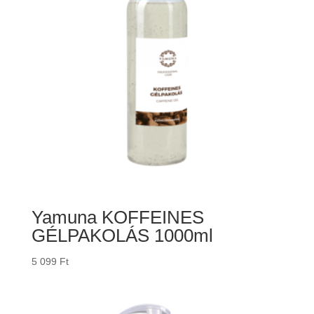
Yamuna KOFFEINES
GÉLPAKOLÁS 1000ml
5 099
Ft