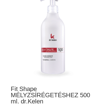
Fit Shape
MÉLYZSÍRÉGETÉSHEZ 500
ml. dr.Kelen