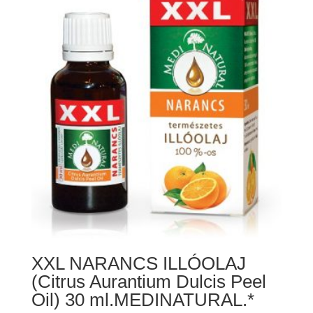
XXL NARANCS ILLÓOLAJ
(Citrus Aurantium Dulcis Peel
Oil) 30 ml.MEDINATURAL.*