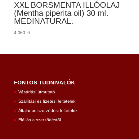
XXL BORSMENTA ILLÓOLAJ
(Mentha piperita oil) 30 ml.
MEDINATURAL.
4 060
Ft
FONTOS TUDNIVALÓK
Vásárlási útmutató
Szállítási és fizetési feltételek
Általános szerződési feltételek
Elállás a szerződéstől