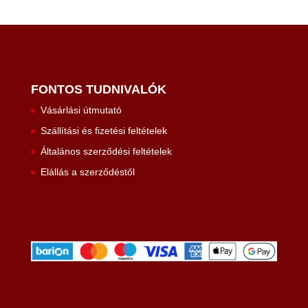
FONTOS TUDNIVALÓK
Vásárlási útmutató
Szállítási és fizetési feltételek
Általános szerződési feltételek
Elállás a szerződéstől