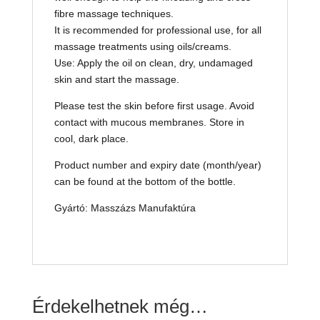
fibre massage techniques.
It is recommended for professional use, for all
massage treatments using oils/creams.
Use: Apply the oil on clean, dry, undamaged
skin and start the massage.
Please test the skin before first usage. Avoid
contact with mucous membranes. Store in
cool, dark place.
Product number and expiry date (month/year)
can be found at the bottom of the bottle.
Gyártó: Masszázs Manufaktúra
Érdekelhetnek még…