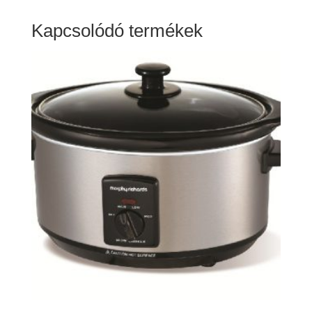
Kapcsolódó termékek