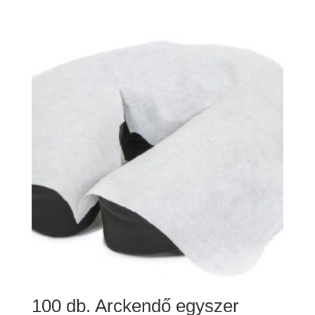
100 db. Arckendő egyszer