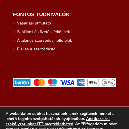
FONTOS TUDNIVALÓK
Vásárlási útmutató
Szállítási és fizetési feltételek
Általános szerződési feltételek
Elállás a szerződéstől
A weboldalon sütiket használunk, amik segítenek minket a
lehető legjobb szolgáltatások nyújtásában.
Adatkezelési
szabályzatunkat ITT megtekintheted
. Az "Elfogadom mindet"