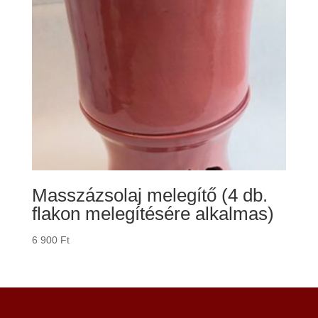
Masszázsolaj melegítő (4 db.
flakon melegítésére alkalmas)
6 900
Ft